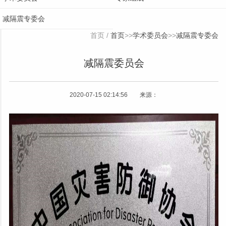
减隔震专委会
首页
/
首页
>>
学术委员会
>>
减隔震专委会
减隔震委员会
2020-07-15 02:14:56 来源：