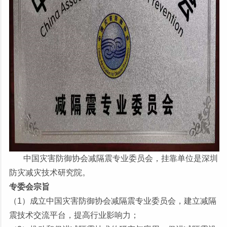
中国灾害防御协会减隔震专业委员会，挂靠单位是深圳
防灾减灾技术研究院。
专委会宗旨
（1）成立中国灾害防御协会减隔震专业委员会，建立减隔
震技术交流平台，提高行业影响力；