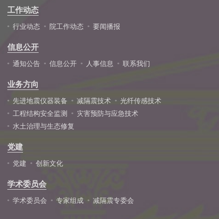
工作动态
行业动态
院工作动态
要闻播报
信息公开
通知公告
信息公开
人事信息
联系我们
业务方向
先进地震仪器装备
减隔震技术
光纤传感技术
工程结构安全监测
灾害预防与应急技术
水土治理与生态修复
党建
党建
创新文化
学术委员会
学术委员会
专家组成
减隔震专委会