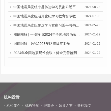
中国地震局党组专题传达学习贯彻习近平总书记重要指示精神
2024-08-23
中国地震局党组召开党纪学习教育警示教育会
2024-07-08
中国地震局党组传达学习贯彻习近平总书记 重要讲话和重要指示精神
2024-05-23
图说图解 | 一图读懂2024年全国地震局长会报告
2024-01-22
图说图解丨数说2023年防震减灾工作
2024-01-22
2024年全国地震局长会议：健全完善监测预报预警业务化体系
2024-01-22
机构设置
机构简介
机构导航
理事会
领导之窗
徽标释义