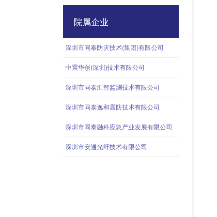
院属企业
深圳市同泰防灾技术(集团)有限公司
中震华创(深圳)技术有限公司
深圳市同泰汇智监测技术有限公司
深圳市同泰逸和震防技术有限公司
深圳市同泰融科应急产业发展有限公司
深圳市安通光纤技术有限公司