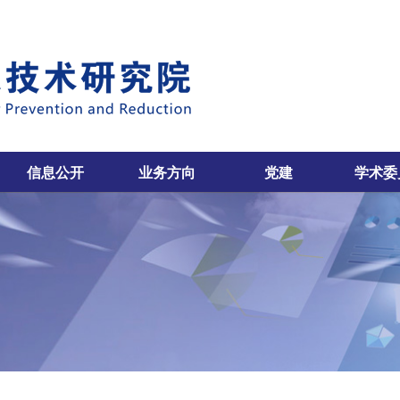
信息公开
业务方向
党建
学术委