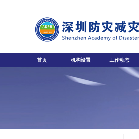
首页
机构设置
工作动态