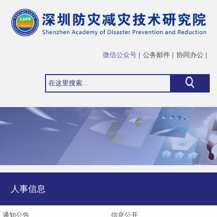
微信公众号 |
公务邮件
|
协同办公
|
人事信息
通知公告
信息公开