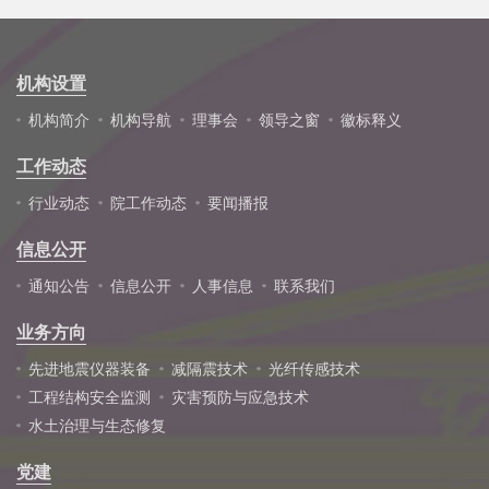
机构设置
机构简介
机构导航
理事会
领导之窗
徽标释义
工作动态
行业动态
院工作动态
要闻播报
信息公开
通知公告
信息公开
人事信息
联系我们
业务方向
先进地震仪器装备
减隔震技术
光纤传感技术
工程结构安全监测
灾害预防与应急技术
水土治理与生态修复
党建