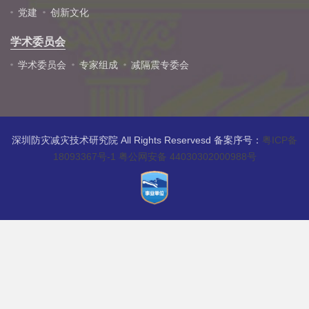
党建
创新文化
学术委员会
学术委员会
专家组成
减隔震专委会
深圳防灾减灾技术研究院 All Rights Reservesd 备案序号：
粤ICP备
18093367号-1 粤公网安备 44030302000988号