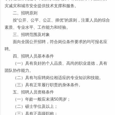
灾减灾和城市安全提供技术支撑和服务。
二、招聘原则
按“公开、公平、公正、择优”的原则，注重人员的综合
素质、专业水平、工作能力和经验。
三、招聘范围及对象
面向全国公开招聘，符合岗位条件要求的均可报名应
聘。
四、招聘人员基本条件
（一）具有良好的个人品质、高尚的职业道德，具有
团队协作能力。
（二）具有与应聘岗位相适应的专业知识和技能。
（三）具有正常履行职责的身体条件。
五、招聘人员资格条件
（一）年龄一般应未满50周岁；
（二）硕士学位及以上；
（三）具有正高级职称；