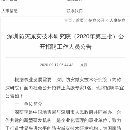
人事信息
联系我们
首页
/
首页
>>
信息公开
>>
人事信息
深圳防灾减灾技术研究院（2020年第三批）公
开招聘工作人员公告
2020-09-17 06:44:48 来源：
根据事业发展需要，深圳防灾减灾技术研究院（简称
深研院
）面向社会公开招聘正高级专家1名。现将招聘事宜
公告如下：
一、单位简介
深研院
是中国地震局与深圳市人民政府共同举办、合
作共建的新型研发机构，是企业化管理的事业单位，致力
于打造世界先进水平的防灾减灾技术研发机构，为国家防