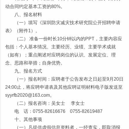
动合同约定基本工资的80%。
八、报名材料
（一）填写《深圳防灾减灾技术研究院公开招聘申请
表》（附件1）。
（二） 准备一份时长10分钟以内的PPT，主要内容应
包括：个人基本情况、主要经历、业绩、主要学术成就
（如有）；重点阐述对应聘岗位的认识、发展定位、理
念、思路和举措；自身优势。
九、报名方式
（一）报名时间：应聘者于公告发布之日起至9月20日
24:00止，将应聘申请表及其他应聘证明材料电子版发送至
syyrfb2020@163.com。
（二）报名咨询：吴女士 李女士
电 话：0755-82616676 0755-82619487
十、其他事项
（一）凡提供虚假信息资料者，一经查实，即取消报