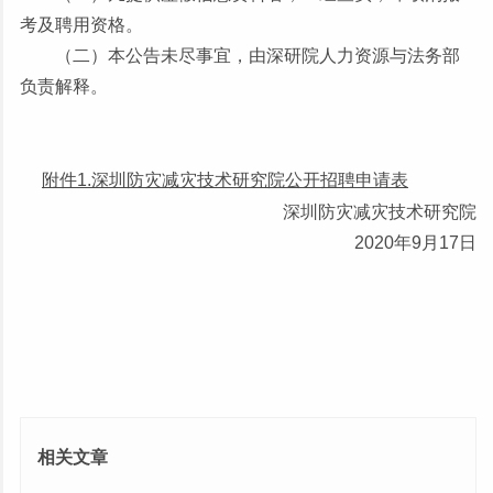
考及聘用资格。
（二）本公告未尽事宜，由深研院人力资源与法务部
负责解释。
附件1.深圳防灾减灾技术研究院公开招聘申请表
深圳防灾减灾技术研究院
2020年9月17日
相关文章